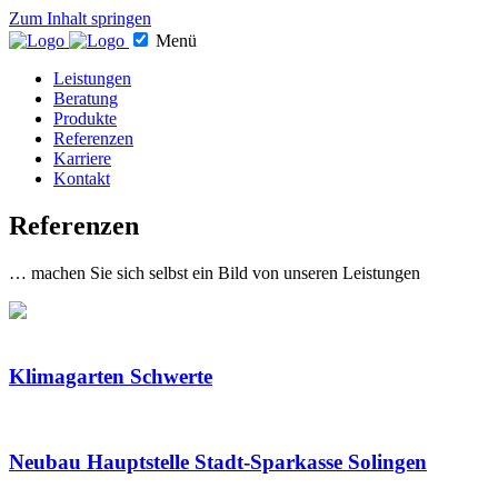
Zum Inhalt springen
Menü
Leistungen
Beratung
Produkte
Referenzen
Karriere
Kontakt
Referenzen
… machen Sie sich selbst ein Bild von unseren Leistungen
Klimagarten Schwerte
Neubau Hauptstelle Stadt-Sparkasse Solingen