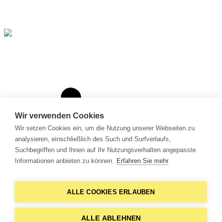
Wir verwenden Cookies
Wir setzen Cookies ein, um die Nutzung unserer Webseiten zu
analysieren, einschließlich des Such und Surfverlaufs,
Suchbegriffen und Ihnen auf Ihr Nutzungsverhalten angepasste
Informationen anbieten zu können.
Erfahren Sie mehr
ALLE COOKIES ERLAUBEN
ALLE ABLEHNEN