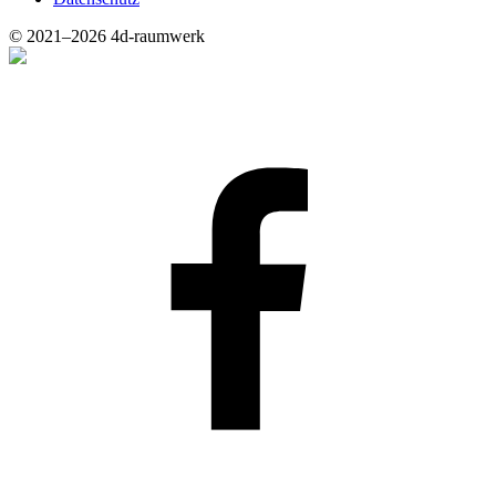
© 2021–2026 4d-raumwerk